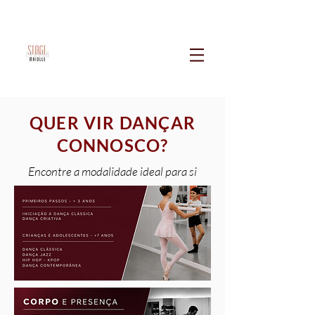
QUER VIR DANÇAR
CONNOSCO?
Encontre a modalidade ideal para si